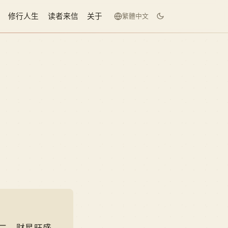
修行人生
读者来信
关于
繁體中文