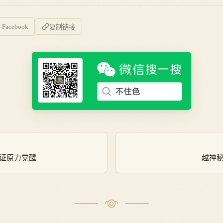
Facebook
复制链接
证原力觉醒
越神