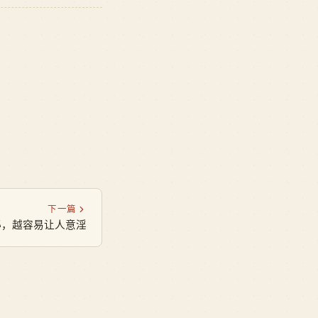
下一篇
秘，越容易让人意淫