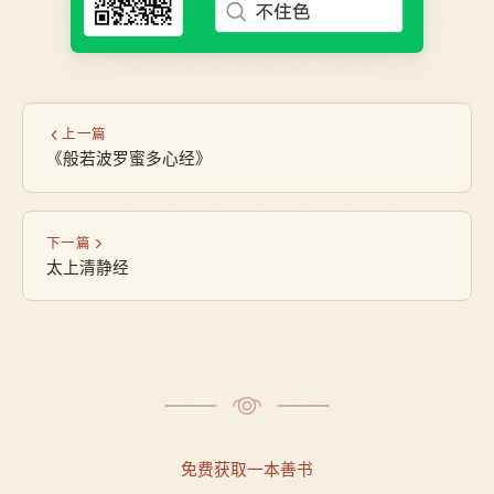
上一篇
《般若波罗蜜多心经》
下一篇
太上清静经
免费获取一本善书