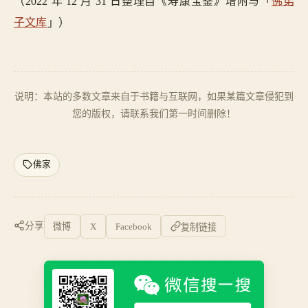
（2022 年 12 月 31 日整理自《寿康宝鉴》增附与「
佛弟
子文库
」）
说明：本站的多数文章来自于书籍与互联网，如果某篇文章侵犯到
您的版权，请联系我们第一时间删除！
佛家
分享
微博
X
Facebook
复制链接