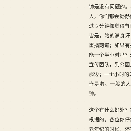
钟是没有问题的。
人，你们都会觉得
过 5 分钟都觉得
皆是，站的满身汗
重播两遍；如果有
能一个半小时吗？
宣传团队，到公园里
那边；一个小时的
皆是啦。一般的人
钟。
这个有什么好处？
根据的。各位你仔
老年纪的时候，还