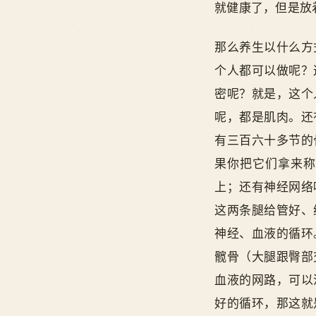
就健康了，但是放
那么养生以什么方
个人都可以做呢？
密呢？就是，这个
呢，都是肌肉。还
有三百六十多节的
果你把它们拿来称
上；还有神经网络
这两条腿给管好、
神经、血液的循环
髋骨（大腿跟臀部
血液的网路，可以
好的循环，那这就