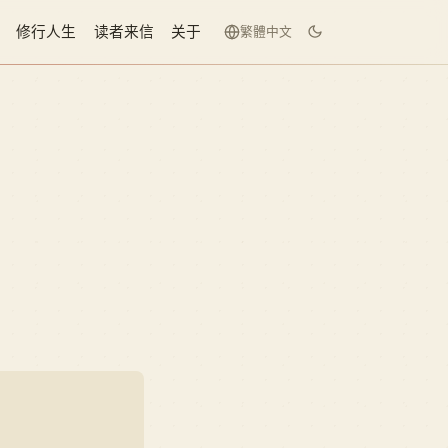
修行人生
读者来信
关于
繁體中文